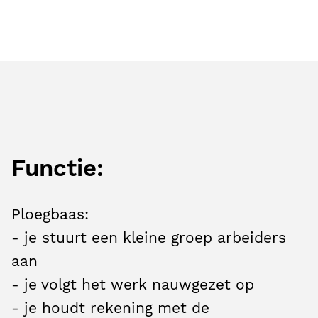
Functie:
Ploegbaas:
- je stuurt een kleine groep arbeiders
aan
- je volgt het werk nauwgezet op
- je houdt rekening met de