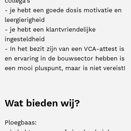
collega's
- je hebt een goede dosis motivatie en
leergierigheid
- je hebt een klantvriendelijke
ingesteldheid
- In het bezit zijn van een VCA-attest is
en ervaring in de bouwsector hebben is
een mooi pluspunt, maar is niet vereist!
Wat bieden wij?
Ploegbaas: