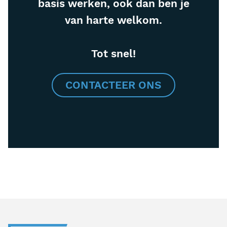
basis werken, ook dan ben je
van harte welkom.
Tot snel!
CONTACTEER ONS