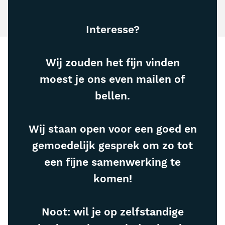
Interesse?
Wij zouden het fijn vinden
moest je ons even mailen of
bellen.
Wij staan open voor een goed en
gemoedelijk gesprek om zo tot
een fijne samenwerking te
komen!
Noot: wil je op zelfstandige