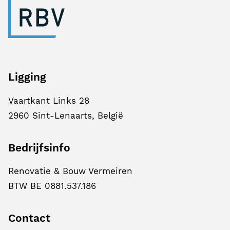
Ligging
Vaartkant Links 28
2960 Sint-Lenaarts, België
Bedrijfsinfo
Renovatie & Bouw Vermeiren
BTW BE 0881.537.186
Contact