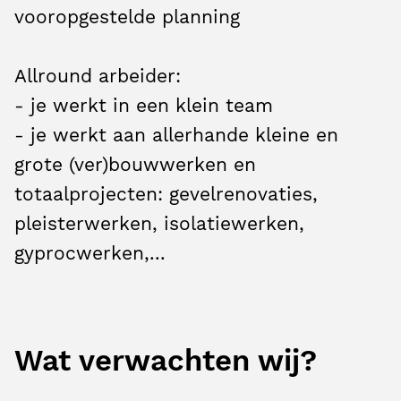
vooropgestelde planning
Allround arbeider:
- je werkt in een klein team
- je werkt aan allerhande kleine en
grote (ver)bouwwerken en
totaalprojecten: gevelrenovaties,
pleisterwerken, isolatiewerken,
gyprocwerken,...
Wat verwachten wij?