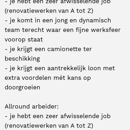
- je hebt een zeer afwisselende job
(renovatiewerken van A tot Z)
- je komt in een jong en dynamisch
team terecht waar een fijne werksfeer
voorop staat
- je krijgt een camionette ter
beschikking
- je krijgt een aantrekkelijk loon met
extra voordelen mét kans op
doorgroeien
Allround arbeider:
- je hebt een zeer afwisselende job
(renovatiewerken van A tot Z)