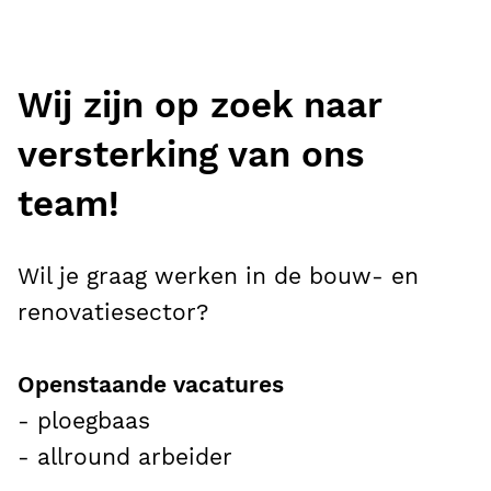
Wij zijn op zoek naar
versterking van ons
team!
Wil je graag werken in de bouw- en
renovatiesector?
Openstaande vacatures
- ploegbaas
- allround arbeider