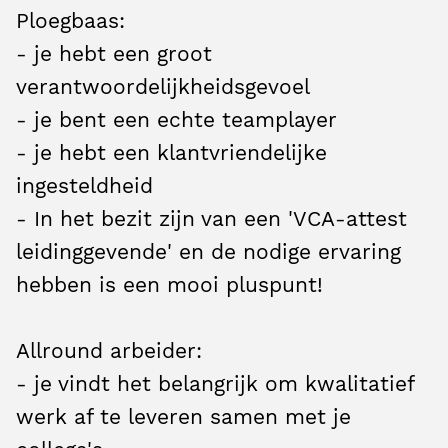
Ploegbaas:
- je hebt een groot
verantwoordelijkheidsgevoel
- je bent een echte teamplayer
- je hebt een klantvriendelijke
ingesteldheid
- In het bezit zijn van een 'VCA-attest
leidinggevende' en de nodige ervaring
hebben is een mooi pluspunt!
Allround arbeider:
- je vindt het belangrijk om kwalitatief
werk af te leveren samen met je