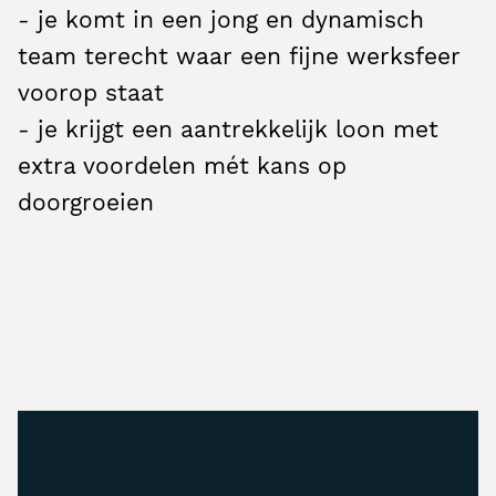
- je komt in een jong en dynamisch
team terecht waar een fijne werksfeer
voorop staat
- je krijgt een aantrekkelijk loon met
extra voordelen mét kans op
doorgroeien